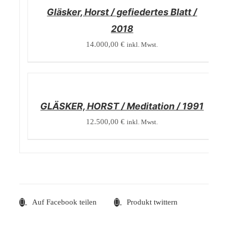
Gläsker, Horst / gefiedertes Blatt /
2018
14.000,00
€
inkl. Mwst.
/
DETAILS
GLÄSKER, HORST / Meditation / 1991
12.500,00
€
inkl. Mwst.
Auf Facebook teilen
Produkt twittern