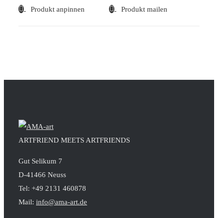
Produkt anpinnen
Produkt mailen
ARTFRIEND MEETS ARTFRIENDS
Gut Selikum 7
D-41466 Neuss
Tel: +49 2131 460878
Mail:
info@ama-art.de