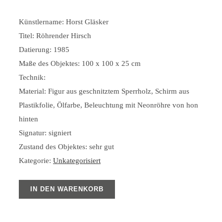
Künstlername: Horst Gläsker
Titel: Röhrender Hirsch
Datierung: 1985
Maße des Objektes: 100 x 100 x 25 cm
Technik:
Material: Figur aus geschnitztem Sperrholz, Schirm aus
Plastikfolie, Ölfarbe, Beleuchtung mit Neonröhre von hon
hinten
Signatur: signiert
Zustand des Objektes: sehr gut
Kategorie:
Unkategorisiert
IN DEN WARENKORB