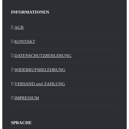
INFORMATIONEN
AGB
KONTAKT
DATENSCHUTZBEHLERUNG
WIDERRUFSBELEHRUNG
VERSAND und ZAHLUNG
IMPRESSUM
SPRACHE