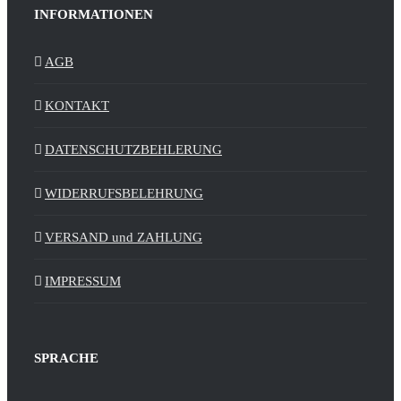
INFORMATIONEN
AGB
KONTAKT
DATENSCHUTZBEHLERUNG
WIDERRUFSBELEHRUNG
VERSAND und ZAHLUNG
IMPRESSUM
SPRACHE