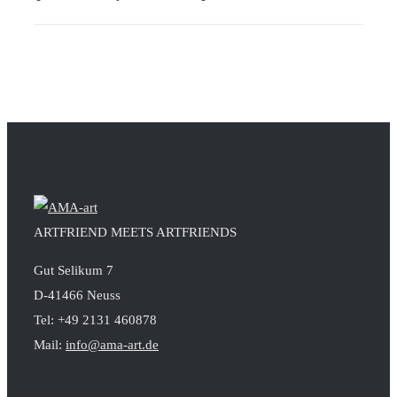
ARTFRIEND MEETS ARTFRIENDS
Gut Selikum 7
D-41466 Neuss
Tel: +49 2131 460878
Mail:
info@ama-art.de