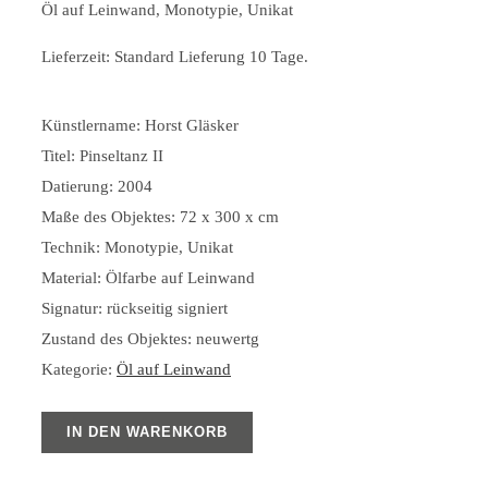
Öl auf Leinwand, Monotypie, Unikat
Lieferzeit:
Standard Lieferung 10 Tage.
Künstlername: Horst Gläsker
Titel: Pinseltanz II
Datierung: 2004
Maße des Objektes: 72 x 300 x cm
Technik: Monotypie, Unikat
Material: Ölfarbe auf Leinwand
Signatur: rückseitig signiert
Zustand des Objektes: neuwertg
Kategorie:
Öl auf Leinwand
IN DEN WARENKORB