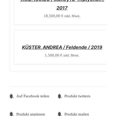
2017
18.500,00
€
inkl. Mwst.
/
DETAILS
KÜSTER, ANDREA / Feldende / 2019
1.500,00
€
inkl. Mwst.
Auf Facebook teilen
Produkt twittern
Produkt anpinnen
Produkt mailen