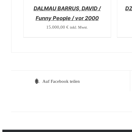
DALMAU BARRUS, DAVID /
DZ
Funny People / vor 2000
15.000,00
€
inkl. Mwst.
Auf Facebook teilen