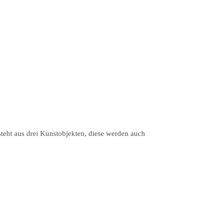
steht aus drei Kunstobjekten, diese werden auch