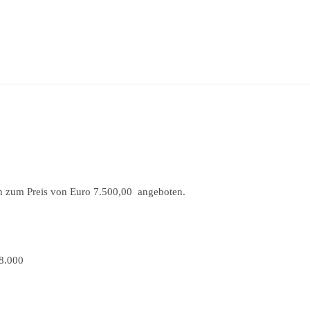
ln zum Preis von Euro 7.500,00 angeboten.
 8.000