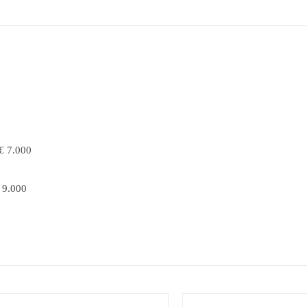
 € 7.000
€ 9.000
/