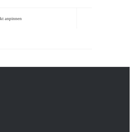
kt anpinnen