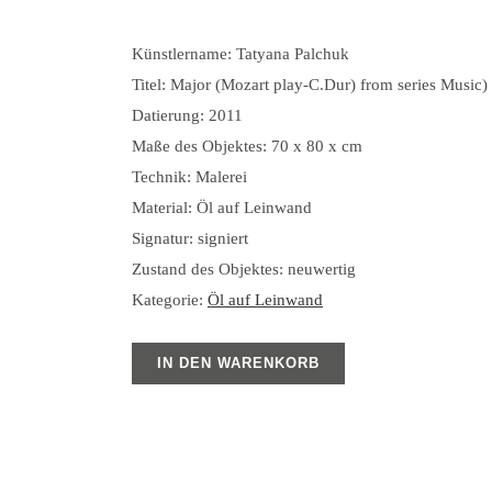
Künstlername: Tatyana Palchuk
Titel: Major (Mozart play-C.Dur) from series Music)
Datierung: 2011
Maße des Objektes: 70 x 80 x cm
Technik: Malerei
Material: Öl auf Leinwand
Signatur: signiert
Zustand des Objektes: neuwertig
Kategorie:
Öl auf Leinwand
IN DEN WARENKORB