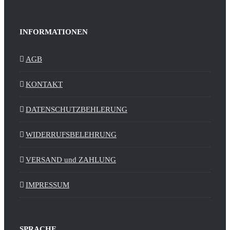
INFORMATIONEN
AGB
KONTAKT
DATENSCHUTZBEHLERUNG
WIDERRUFSBELEHRUNG
VERSAND und ZAHLUNG
IMPRESSUM
SPRACHE