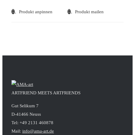
Produkt anpinnen
Produkt mailen
ARTFRIEND MEETS ARTFRIENDS
Gut Selikum 7
D-41466 Neuss
Tel: +49 2131 460878
Mail:
info@ama-art.de