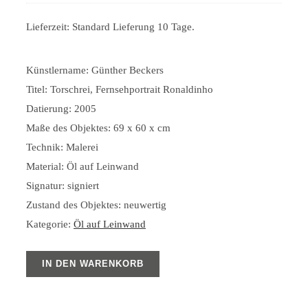
Lieferzeit:
Standard Lieferung 10 Tage.
Künstlername: Günther Beckers
Titel: Torschrei, Fernsehportrait Ronaldinho
Datierung: 2005
Maße des Objektes: 69 x 60 x cm
Technik: Malerei
Material: Öl auf Leinwand
Signatur: signiert
Zustand des Objektes: neuwertig
Kategorie:
Öl auf Leinwand
IN DEN WARENKORB