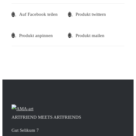
Auf Facebook teilen
Produkt twittern
Produkt anpinnen
Produkt mailen
ARTFRIEND MEETS ARTFRIENDS
Gut Selikum 7