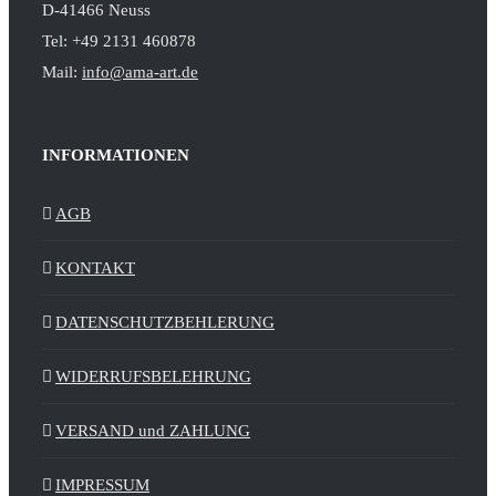
D-41466 Neuss
Tel: +49 2131 460878
Mail:
info@ama-art.de
INFORMATIONEN
AGB
KONTAKT
DATENSCHUTZBEHLERUNG
WIDERRUFSBELEHRUNG
VERSAND und ZAHLUNG
IMPRESSUM