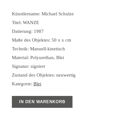
Künstlername: Michael Schulze
Titel: WANZE
Datierung: 1987
Maße des Objektes: 50 x x cm
Technik: Manuell-kinetisch
Material: Polyurethan, Blei
Signatur: signiert
Zustand des Objektes: neuwertig
Kategorie:
Blei
IN DEN WARENKORB