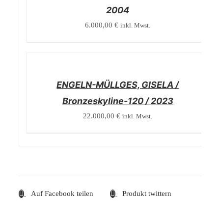
2004
6.000,00
€
inkl. Mwst.
/
DETAILS
ENGELN-MÜLLGES, GISELA /
Bronzeskyline-120 / 2023
22.000,00
€
inkl. Mwst.
Auf Facebook teilen
Produkt twittern