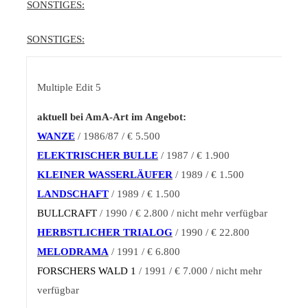
SONSTIGES:
SONSTIGES:
Multiple Edit 5
aktuell bei AmA-Art im Angebot:
WANZE
/ 1986/87 / € 5.500
ELEKTRISCHER BULLE
/ 1987 / € 1.900
KLEINER WASSERLÄUFER
/ 1989 / € 1.500
LANDSCHAFT
/ 1989 / € 1.500
BULLCRAFT
/ 1990 / € 2.800 / nicht mehr verfügbar
HERBSTLICHER TRIALOG
/ 1990 / € 22.800
MELODRAMA
/ 1991 / € 6.800
FORSCHERS WALD 1
/ 1991 / € 7.000 / nicht mehr
verfügbar