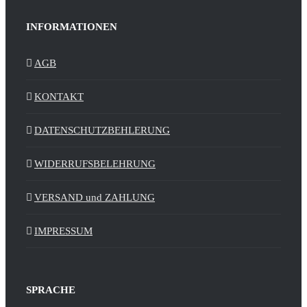
INFORMATIONEN
AGB
KONTAKT
DATENSCHUTZBEHLERUNG
WIDERRUFSBELEHRUNG
VERSAND und ZAHLUNG
IMPRESSUM
SPRACHE