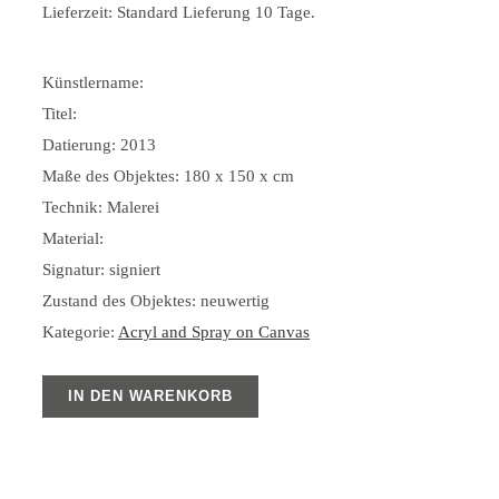
Lieferzeit:
Standard Lieferung 10 Tage.
Künstlername:
Titel:
Datierung: 2013
Maße des Objektes: 180 x 150 x cm
Technik: Malerei
Material:
Signatur: signiert
Zustand des Objektes: neuwertig
Kategorie:
Acryl and Spray on Canvas
IN DEN WARENKORB