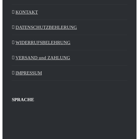
KONTAKT
DATENSCHUTZBEHLERUNG
WIDERRUFSBELEHRUNG
VERSAND und ZAHLUNG
IMPRESSUM
SPRACHE