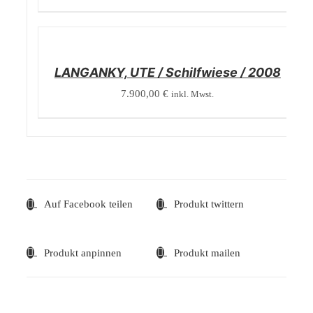
/
DETAILS
LANGANKY, UTE / Schilfwiese / 2008
7.900,00
€
inkl. Mwst.
Auf Facebook teilen
Produkt twittern
Produkt anpinnen
Produkt mailen