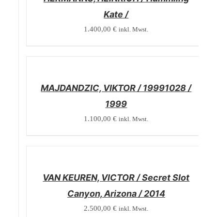
Kate /
1.400,00
€
inkl. Mwst.
/
DETAILS
MAJDANDZIC, VIKTOR / 19991028 /
1999
1.100,00
€
inkl. Mwst.
/
DETAILS
VAN KEUREN, VICTOR / Secret Slot
Canyon, Arizona / 2014
2.500,00
€
inkl. Mwst.