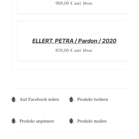
900,00
€
inkl. Mwst.
/
DETAILS
ELLERT, PETRA / Pardon / 2020
850,00
€
inkl. Mwst.
Auf Facebook teilen
Produkt twittern
Produkt anpinnen
Produkt mailen