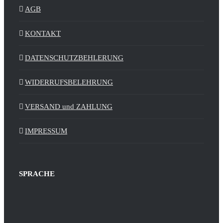
AGB
KONTAKT
DATENSCHUTZBEHLERUNG
WIDERRUFSBELEHRUNG
VERSAND und ZAHLUNG
IMPRESSUM
SPRACHE