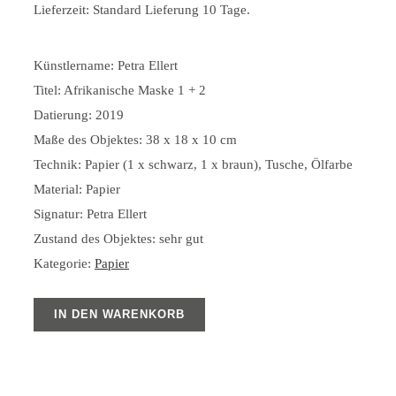
Lieferzeit:
Standard Lieferung 10 Tage.
Künstlername: Petra Ellert
Titel: Afrikanische Maske 1 + 2
Datierung: 2019
Maße des Objektes: 38 x 18 x 10 cm
Technik: Papier (1 x schwarz, 1 x braun), Tusche, Ölfarbe
Material: Papier
Signatur: Petra Ellert
Zustand des Objektes: sehr gut
Kategorie:
Papier
IN DEN WARENKORB