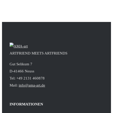
ARTFRIEND MEETS ARTFRIENDS
Gut Selikum 7
D-41466 Neuss
Tel: +49 2131 460878
Mail:
info@ama-art.de
INFORMATIONEN