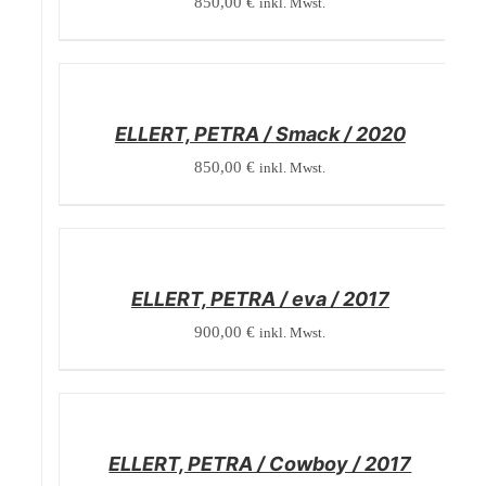
850,00
€
inkl. Mwst.
/
DETAILS
ELLERT, PETRA / Smack / 2020
850,00
€
inkl. Mwst.
/
DETAILS
ELLERT, PETRA / eva / 2017
900,00
€
inkl. Mwst.
/
DETAILS
ELLERT, PETRA / Cowboy / 2017