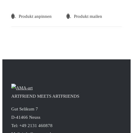
Produkt anpinnen
Produkt mailen
ARTFRIEND MEETS ARTFRIENDS
Gut Selikum 7
D-41466 Neuss
Tel: +49 2131 460878