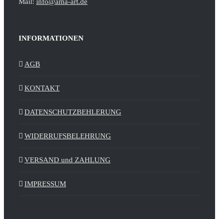
Mail:
info@ama-art.de
INFORMATIONEN
AGB
KONTAKT
DATENSCHUTZBEHLERUNG
WIDERRUFSBELEHRUNG
VERSAND und ZAHLUNG
IMPRESSUM