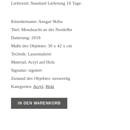
Lieferzeit:
Standard Lieferung 10 Tage.
Künstlername: Ansgar Skiba
Titel: Mondnacht an der Nordelbe
Datierung: 2018
Maße des Objektes: 30 x 42 x cm
Technik: Lasurmalerei
Material: Acryl auf Holz
Signatur: signiert
Zustand des Objektes: neuwertig
Kategorien:
Acryl
,
Holz
IN DEN WARENKORB