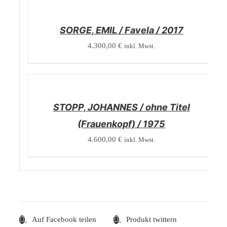
DETAILS
SORGE, EMIL / Favela / 2017
4.300,00
€
inkl. Mwst.
/
DETAILS
STOPP, JOHANNES / ohne Titel
(Frauenkopf) / 1975
4.600,00
€
inkl. Mwst.
Auf Facebook teilen
Produkt twittern