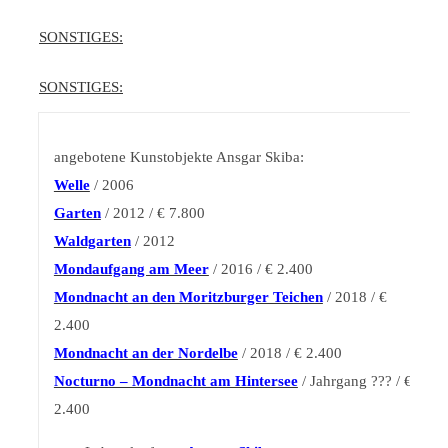
SONSTIGES:
SONSTIGES:
angebotene Kunstobjekte Ansgar Skiba:
Welle
/ 2006
Garten
/ 2012 / € 7.800
Waldgarten
/ 2012
Mondaufgang am Meer
/ 2016 / € 2.400
Mondnacht an den Moritzburger Teichen
/ 2018 / €
2.400
Mondnacht an der Nordelbe
/ 2018 / € 2.400
Nocturno – Mondnacht am Hintersee
/ Jahrgang ??? / €
2.400