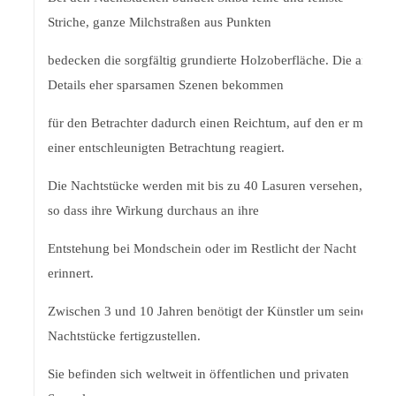
Striche, ganze Milchstraßen aus Punkten
bedecken die sorgfältig grundierte Holzoberfläche. Die an
Details eher sparsamen Szenen bekommen
für den Betrachter dadurch einen Reichtum, auf den er mit
einer entschleunigten Betrachtung reagiert.
Die Nachtstücke werden mit bis zu 40 Lasuren versehen,
so dass ihre Wirkung durchaus an ihre
Entstehung bei Mondschein oder im Restlicht der Nacht
erinnert.
Zwischen 3 und 10 Jahren benötigt der Künstler um seine
Nachtstücke fertigzustellen.
Sie befinden sich weltweit in öffentlichen und privaten