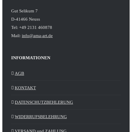
Gut Selikum 7
D-41466 Neuss
Tel: +49 2131 460878
Mail:
info@ama-art.de
INFORMATIONEN
AGB
KONTAKT
DATENSCHUTZBEHLERUNG
WIDERRUFSBELEHRUNG
VERSAND und ZAHLUNG