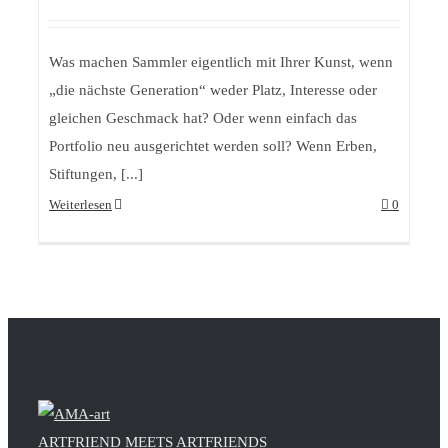
Was machen Sammler eigentlich mit Ihrer Kunst, wenn
„die nächste Generation“ weder Platz, Interesse oder
gleichen Geschmack hat? Oder wenn einfach das
Portfolio neu ausgerichtet werden soll? Wenn Erben,
Stiftungen, [...]
Weiterlesen
0
ARTFRIEND MEETS ARTFRIENDS