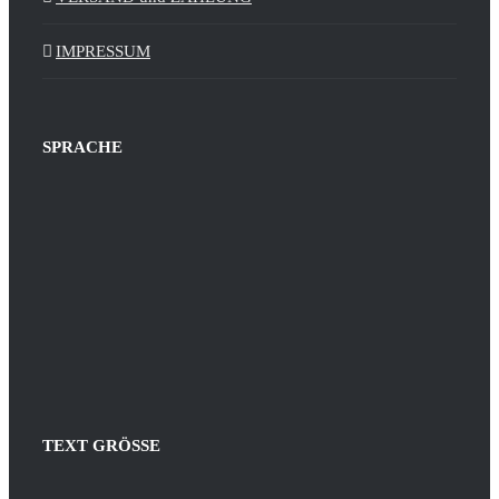
IMPRESSUM
SPRACHE
TEXT GRÖSSE
Decrease