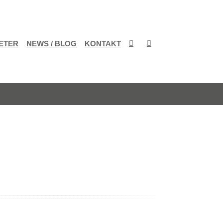
ETER
NEWS / BLOG
KONTAKT