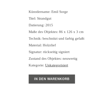
Künstlername: Emil Sorge
Titel: Strandgut
Datierung: 2015
Maße des Objektes: 86 x 126 x 3 cm
Technik: beschnitzt und farbig gefaßt
Material: Holzrlief
Signatur: rückseitig signiert
Zustand des Objektes: neuwertig
Kategorie:
Unkategorisiert
IN DEN WARENKORB