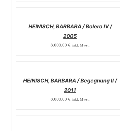
/
DETAILS
HEINISCH, BARBARA / Bolero IV /
2005
8.000,00
€
inkl. Mwst.
/
DETAILS
HEINISCH, BARBARA / Begegnung II /
2011
8.000,00
€
inkl. Mwst.
/
DETAILS