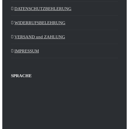
DATENSCHUTZBEHLERUNG
WIDERRUFSBELEHRUNG
VERSAND und ZAHLUNG
IMPRESSUM
SPRACHE