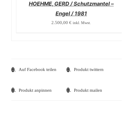
HOEHME, GERD / Schutzmantel –
Engel / 1981
2.500,00
€
inkl. Mwst.
Auf Facebook teilen
Produkt twittern
Produkt anpinnen
Produkt mailen