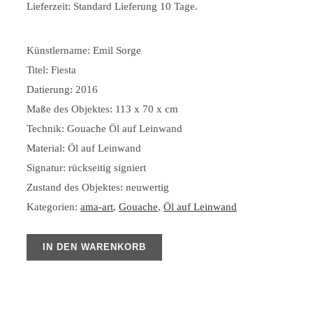
Lieferzeit:
Standard Lieferung 10 Tage.
Künstlername: Emil Sorge
Titel: Fiesta
Datierung: 2016
Maße des Objektes: 113 x 70 x cm
Technik: Gouache Öl auf Leinwand
Material: Öl auf Leinwand
Signatur: rückseitig signiert
Zustand des Objektes: neuwertig
Kategorien:
ama-art
,
Gouache
,
Öl auf Leinwand
IN DEN WARENKORB