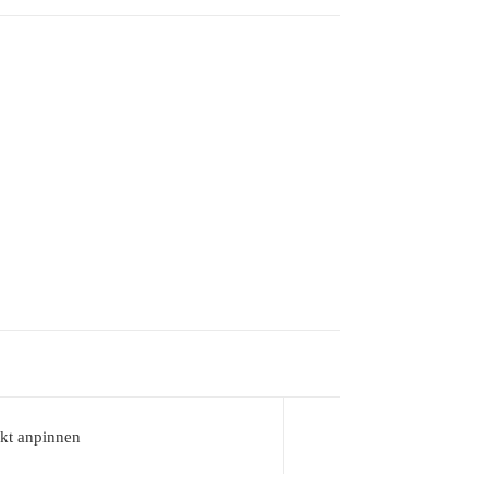
kt anpinnen