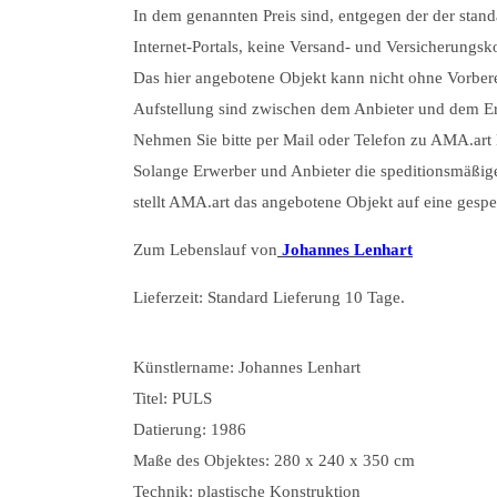
In dem genannten Preis sind, entgegen der der stand
Internet-Portals, keine Versand- und Versicherungsko
Das hier angebotene Objekt kann nicht ohne Vorber
Aufstellung sind zwischen dem Anbieter und dem E
Nehmen Sie bitte per Mail oder Telefon zu AMA.art 
Solange Erwerber und Anbieter die speditionsmäßig
stellt AMA.art das angebotene Objekt auf eine gespe
Zum Lebenslauf von
Johannes Lenhart
Lieferzeit:
Standard Lieferung 10 Tage.
Künstlername: Johannes Lenhart
Titel: PULS
Datierung: 1986
Maße des Objektes: 280 x 240 x 350 cm
Technik: plastische Konstruktion