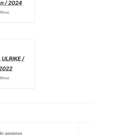
n / 2024
 Mwst.
 ULRIKE /
 2022
 Mwst.
kt anpinnen