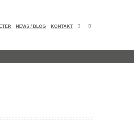
ETER
NEWS / BLOG
KONTAKT