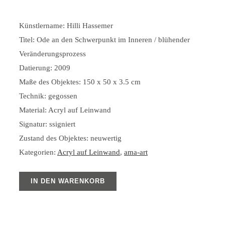
Künstlername: Hilli Hassemer
Titel: Ode an den Schwerpunkt im Inneren / blühender
Veränderungsprozess
Datierung: 2009
Maße des Objektes: 150 x 50 x 3.5 cm
Technik: gegossen
Material: Acryl auf Leinwand
Signatur: ssigniert
Zustand des Objektes: neuwertig
Kategorien:
Acryl auf Leinwand
,
ama-art
IN DEN WARENKORB