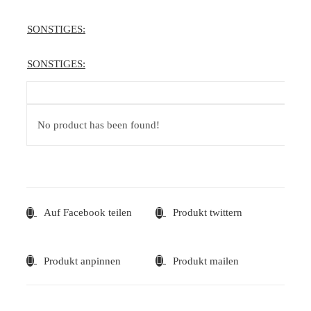
SONSTIGES:
SONSTIGES:
No product has been found!
Auf Facebook teilen
Produkt twittern
Produkt anpinnen
Produkt mailen