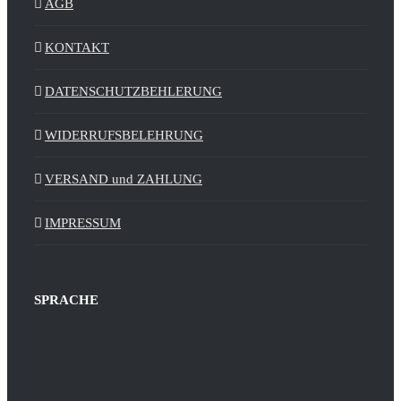
AGB
KONTAKT
DATENSCHUTZBEHLERUNG
WIDERRUFSBELEHRUNG
VERSAND und ZAHLUNG
IMPRESSUM
SPRACHE