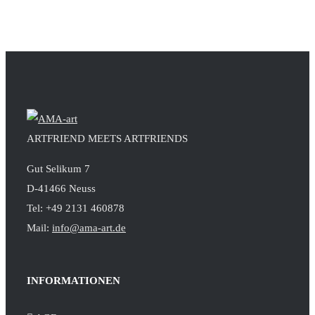
ARTFRIEND MEETS ARTFRIENDS
Gut Selikum 7
D-41466 Neuss
Tel: +49 2131 460878
Mail:
info@ama-art.de
INFORMATIONEN