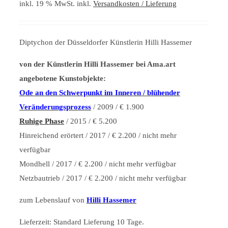
inkl. 19 % MwSt.
inkl.
Versandkosten / Lieferung
Diptychon der Düsseldorfer Künstlerin Hilli Hassemer
von der Künstlerin Hilli Hassemer bei Ama.art
angebotene Kunstobjekte:
Ode an den Schwerpunkt im Inneren / blühender
Veränderungsprozess
/ 2009 / € 1.900
Ruhige Phase
/ 2015 / € 5.200
Hinreichend erörtert / 2017 / € 2.200 / nicht mehr
verfügbar
Mondhell / 2017 / € 2.200 / nicht mehr verfügbar
Netzbautrieb / 2017 / € 2.200 / nicht mehr verfügbar
zum Lebenslauf von
Hilli Hassemer
Lieferzeit:
Standard Lieferung 10 Tage.