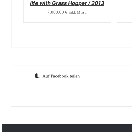
life with Grass Hopper / 2013
7.000,00
€
inkl. Mwst.
Auf Facebook teilen