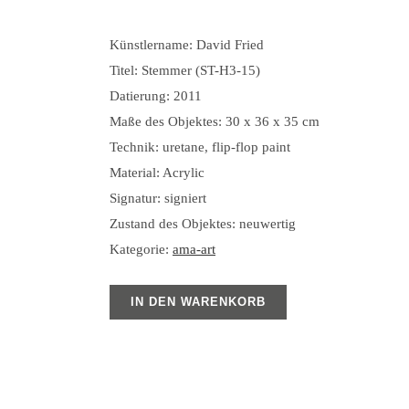
Künstlername: David Fried
Titel: Stemmer (ST-H3-15)
Datierung: 2011
Maße des Objektes: 30 x 36 x 35 cm
Technik: uretane, flip-flop paint
Material: Acrylic
Signatur: signiert
Zustand des Objektes: neuwertig
Kategorie:
ama-art
IN DEN WARENKORB