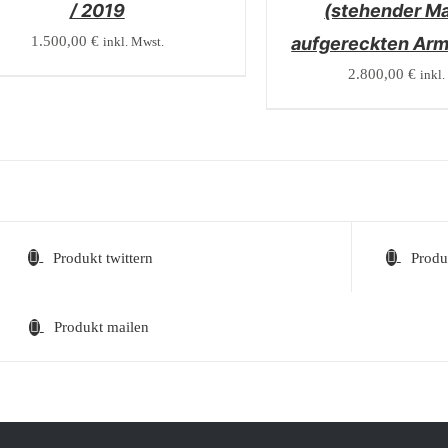
/ 2019
(stehender M
1.500,00
€
aufgereckten Arm
inkl. Mwst.
2.800,00
€
inkl.
Produkt twittern
Produ
Produkt mailen