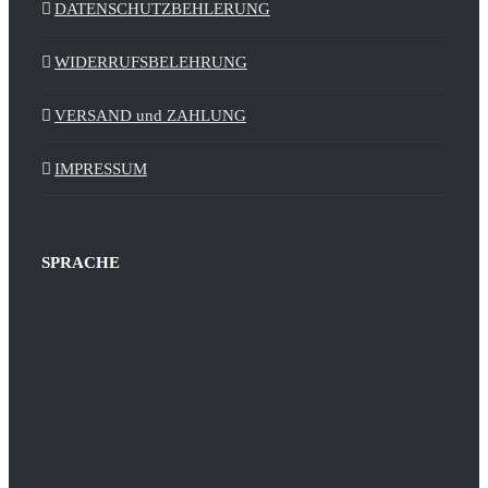
DATENSCHUTZBEHLERUNG
WIDERRUFSBELEHRUNG
VERSAND und ZAHLUNG
IMPRESSUM
SPRACHE