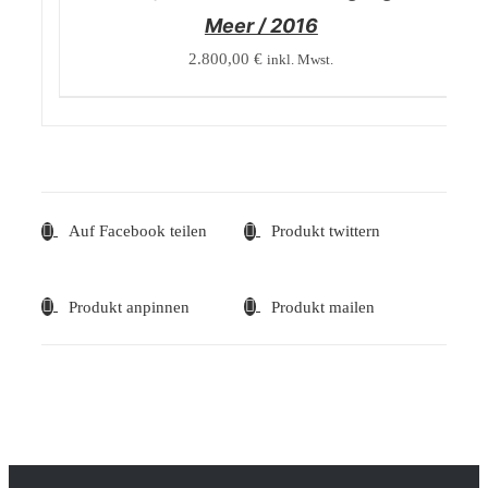
Meer / 2016
2.800,00
€
inkl. Mwst.
Auf Facebook teilen
Produkt twittern
Produkt anpinnen
Produkt mailen