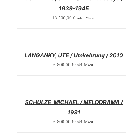
1939-1945
18.500,00
€
inkl. Mwst.
/
DETAILS
LANGANKY, UTE / Umkehrung / 2010
6.800,00
€
inkl. Mwst.
/
DETAILS
SCHULZE, MICHAEL / MELODRAMA /
1991
6.800,00
€
inkl. Mwst.