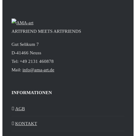
ARTFRIEND MEETS ARTFRIENDS
Gut Selikum 7
D-41466 Neuss
Tel: +49 2131 460878
Mail:
info@ama-art.de
INFORMATIONEN
AGB
KONTAKT