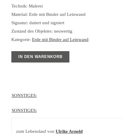
Technik: Malerei
Material: Erde mit Binder auf Leinwand
Signatur: datiert und signiert
Zustand des Objektes: neuwertig
Kategorie:
Erde mit Binder auf Leinwand
IN DEN WARENKORB
SONSTIGES:
SONSTIGES:
zum Lebenslauf von
Ulrike Arnold