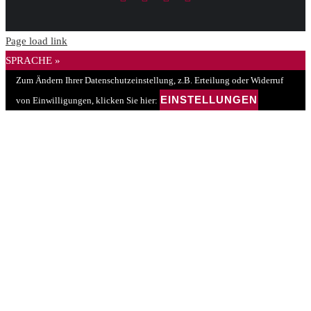
Mail
Page load link
SPRACHE »
Zum Ändern Ihrer Datenschutzeinstellung, z.B. Erteilung oder Widerruf
EINSTELLUNGEN
von Einwilligungen, klicken Sie hier: