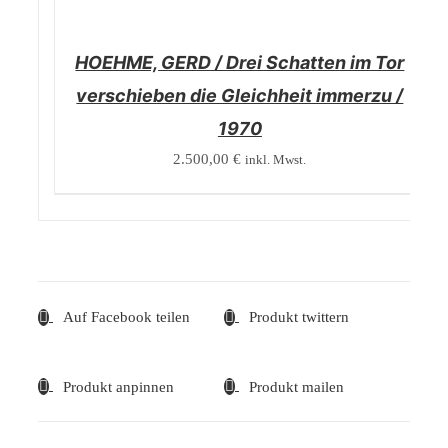
/
DETAILS
HOEHME, GERD / Drei Schatten im Tor
verschieben die Gleichheit immerzu /
1970
2.500,00
€
inkl. Mwst.
Auf Facebook teilen
Produkt twittern
Produkt anpinnen
Produkt mailen