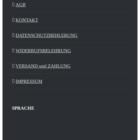
AGB
KONTAKT
DATENSCHUTZBEHLERUNG
WIDERRUFSBELEHRUNG
VERSAND und ZAHLUNG
IMPRESSUM
SPRACHE