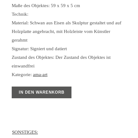
Maße des Objektes: 59 x 59 x 5 cm
Technik:
Material: Schwan aus Eisen als Skulptur gestaltet und auf
Holzplatte angebracht, mit Holzleiste vom Künstler
gerahmt
Signatur: Signiert und datiert
Zustand des Objektes: Der Zustand des Objektes ist
einwandfrei
Kategorie:
ama-art
IN DEN WARENKORB
SONSTIGES: