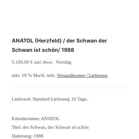
ANATOL (Herzfeld) / der Schwan der
Schwan ist schön/ 1988
5.100,00
€
Vorrätig
inkl. Mwst.
inkl. 19 % MwSt.
inkl.
Versandkosten / Lieferung
Lieferzeit:
Standard Lieferung 10 Tage.
Künstlername: ANATOL
Titel: der Schwan, der Schwan ist schön
Datierung: 1988