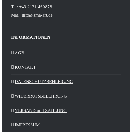
Tel: +49 2131 460878
Mail:
info@ama-art.de
INFORMATIONEN
AGB
KONTAKT
DATENSCHUTZBEHLERUNG
WIDERRUFSBELEHRUNG
VERSAND und ZAHLUNG
IMPRESSUM