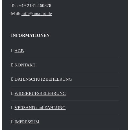
Tel: +49 2131 460878
Mail:
info@ama-art.de
INFORMATIONEN
AGB
KONTAKT
DATENSCHUTZBEHLERUNG
WIDERRUFSBELEHRUNG
VERSAND und ZAHLUNG
IMPRESSUM