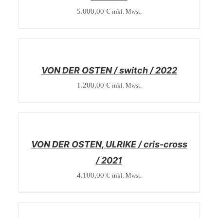
5.000,00
€
inkl. Mwst.
/
DETAILS
VON DER OSTEN / switch / 2022
1.200,00
€
inkl. Mwst.
/
DETAILS
VON DER OSTEN, ULRIKE / cris-cross
/ 2021
4.100,00
€
inkl. Mwst.
/
DETAILS