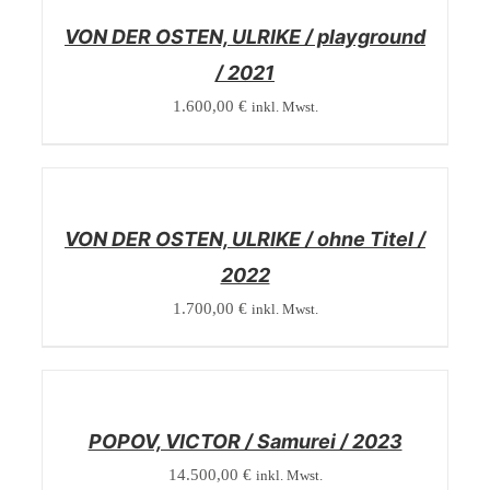
VON DER OSTEN, ULRIKE / playground
/ 2021
1.600,00
€
inkl. Mwst.
/
DETAILS
VON DER OSTEN, ULRIKE / ohne Titel /
2022
1.700,00
€
inkl. Mwst.
/
DETAILS
POPOV, VICTOR / Samurei / 2023
14.500,00
€
inkl. Mwst.