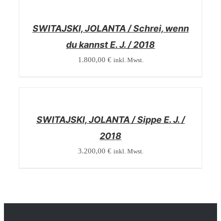
DETAILS
SWITAJSKI, JOLANTA / Schrei, wenn
du kannst E. J. / 2018
1.800,00
€
inkl. Mwst.
/
DETAILS
SWITAJSKI, JOLANTA / Sippe E. J. /
2018
3.200,00
€
inkl. Mwst.