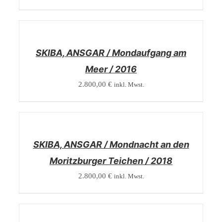
/
DETAILS
SKIBA, ANSGAR / Mondaufgang am
Meer / 2016
2.800,00
€
inkl. Mwst.
/
DETAILS
SKIBA, ANSGAR / Mondnacht an den
Moritzburger Teichen / 2018
2.800,00
€
inkl. Mwst.
/
DETAILS