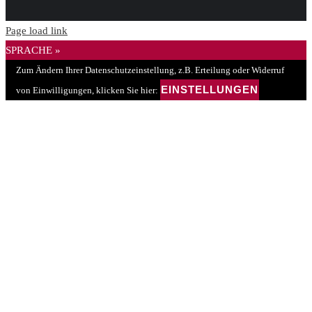
Page load link
SPRACHE »
Zum Ändern Ihrer Datenschutzeinstellung, z.B. Erteilung oder Widerruf
EINSTELLUNGEN
von Einwilligungen, klicken Sie hier: