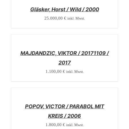
Gläsker, Horst / Wild / 2000
25.000,00
€
inkl. Mwst.
/
DETAILS
MAJDANDZIC, VIKTOR / 20171109 /
2017
1.100,00
€
inkl. Mwst.
/
DETAILS
POPOV, VICTOR / PARABOL MIT
KREIS / 2006
1.800,00
€
inkl. Mwst.