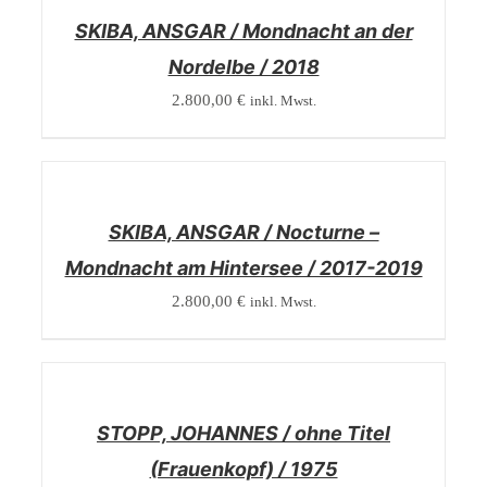
SKIBA, ANSGAR / Mondnacht an der
Nordelbe / 2018
2.800,00
€
inkl. Mwst.
/
DETAILS
SKIBA, ANSGAR / Nocturne –
Mondnacht am Hintersee / 2017-2019
2.800,00
€
inkl. Mwst.
/
DETAILS
STOPP, JOHANNES / ohne Titel
(Frauenkopf) / 1975