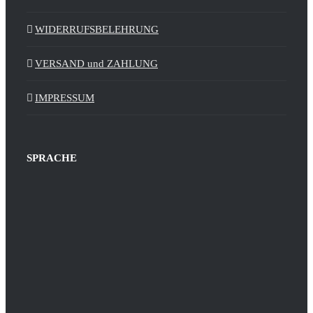
WIDERRUFSBELEHRUNG
VERSAND und ZAHLUNG
IMPRESSUM
SPRACHE