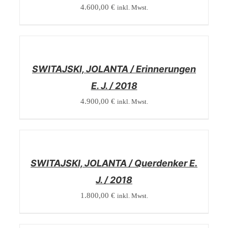
4.600,00
€
inkl. Mwst.
/
DETAILS
SWITAJSKI, JOLANTA / Erinnerungen
E. J. / 2018
4.900,00
€
inkl. Mwst.
/
DETAILS
SWITAJSKI, JOLANTA / Querdenker E.
J. / 2018
1.800,00
€
inkl. Mwst.
/