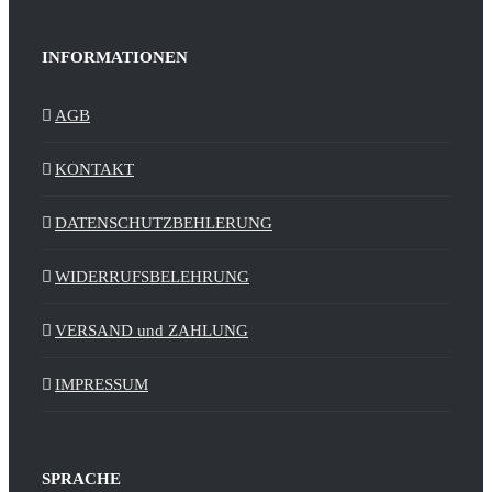
INFORMATIONEN
AGB
KONTAKT
DATENSCHUTZBEHLERUNG
WIDERRUFSBELEHRUNG
VERSAND und ZAHLUNG
IMPRESSUM
SPRACHE