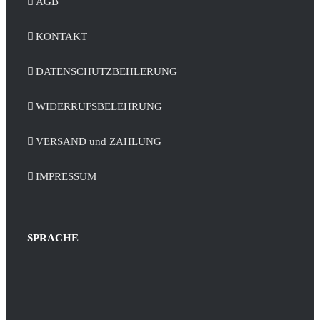
AGB
KONTAKT
DATENSCHUTZBEHLERUNG
WIDERRUFSBELEHRUNG
VERSAND und ZAHLUNG
IMPRESSUM
SPRACHE