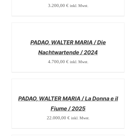
3.200,00
€
inkl. Mwst.
/
DETAILS
PADAO, WALTER MARIA / Die
Nachtwartende / 2024
4.700,00
€
inkl. Mwst.
/
DETAILS
PADAO, WALTER MARIA / La Donna e il
Fiume / 2025
22.000,00
€
inkl. Mwst.