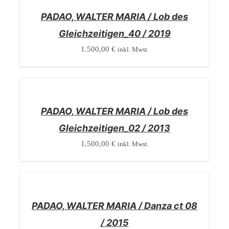
PADAO, WALTER MARIA / Lob des
Gleichzeitigen_40 / 2019
1.500,00
€
inkl. Mwst.
/
DETAILS
PADAO, WALTER MARIA / Lob des
Gleichzeitigen_02 / 2013
1.500,00
€
inkl. Mwst.
/
DETAILS
PADAO, WALTER MARIA / Danza ct 08
/ 2015