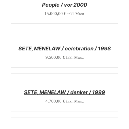
People / vor 2000
15.000,00
€
inkl. Mwst.
/
DETAILS
SETE, MENELAW / celebration / 1998
9.500,00
€
inkl. Mwst.
/
DETAILS
SETE, MENELAW / denker / 1999
4.700,00
€
inkl. Mwst.
/
DETAILS