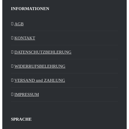
INFORMATIONEN
AGB
KONTAKT
DATENSCHUTZBEHLERUNG
WIDERRUFSBELEHRUNG
VERSAND und ZAHLUNG
IMPRESSUM
SPRACHE