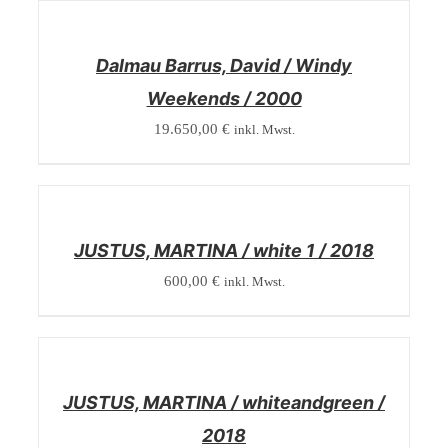
/
DETAILS
Dalmau Barrus, David / Windy
Weekends / 2000
19.650,00
€
inkl. Mwst.
/
DETAILS
JUSTUS, MARTINA / white 1 / 2018
600,00
€
inkl. Mwst.
/
DETAILS
JUSTUS, MARTINA / whiteandgreen /
2018