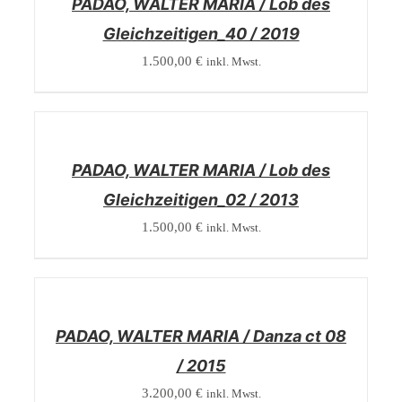
PADAO, WALTER MARIA / Lob des
Gleichzeitigen_40 / 2019
1.500,00
€
inkl. Mwst.
/
DETAILS
PADAO, WALTER MARIA / Lob des
Gleichzeitigen_02 / 2013
1.500,00
€
inkl. Mwst.
/
DETAILS
PADAO, WALTER MARIA / Danza ct 08
/ 2015
3.200,00
€
inkl. Mwst.