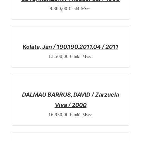
9.800,00
€
inkl. Mwst.
/
DETAILS
Kolata, Jan / 190.190.2011.04 / 2011
13.500,00
€
inkl. Mwst.
/
DETAILS
DALMAU BARRUS, DAVID / Zarzuela
Viva / 2000
16.950,00
€
inkl. Mwst.
/