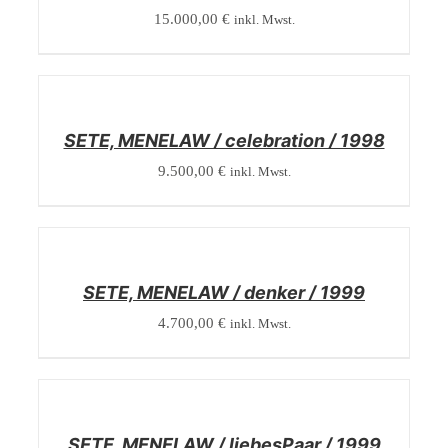
15.000,00
€
inkl. Mwst.
/
DETAILS
SETE, MENELAW / celebration / 1998
9.500,00
€
inkl. Mwst.
/
DETAILS
SETE, MENELAW / denker / 1999
4.700,00
€
inkl. Mwst.
/
DETAILS
SETE, MENELAW / liebesPaar / 1999