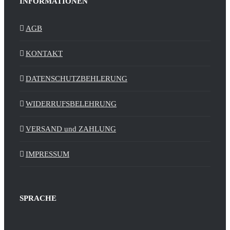
INFORMATIONEN
AGB
KONTAKT
DATENSCHUTZBEHLERUNG
WIDERRUFSBELEHRUNG
VERSAND und ZAHLUNG
IMPRESSUM
SPRACHE