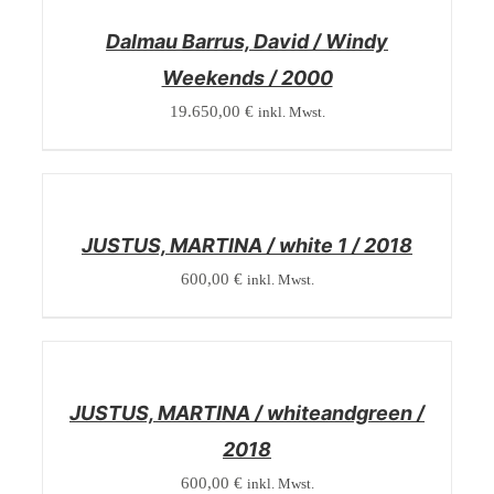
DETAILS
Dalmau Barrus, David / Windy
Weekends / 2000
19.650,00
€
inkl. Mwst.
/
DETAILS
JUSTUS, MARTINA / white 1 / 2018
600,00
€
inkl. Mwst.
/
DETAILS
JUSTUS, MARTINA / whiteandgreen /
2018
600,00
€
inkl. Mwst.