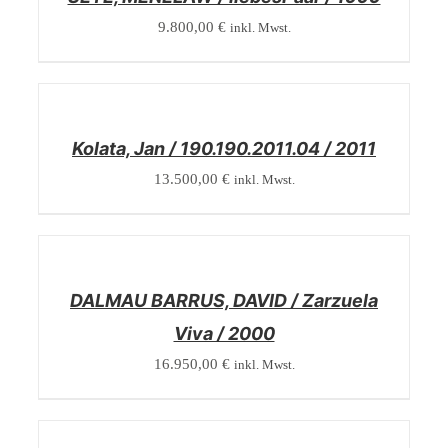
9.800,00
€
inkl. Mwst.
/
DETAILS
Kolata, Jan / 190.190.2011.04 / 2011
13.500,00
€
inkl. Mwst.
/
DETAILS
DALMAU BARRUS, DAVID / Zarzuela
Viva / 2000
16.950,00
€
inkl. Mwst.
/