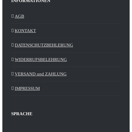
INFORMATIONEN
AGB
KONTAKT
DATENSCHUTZBEHLERUNG
WIDERRUFSBELEHRUNG
VERSAND und ZAHLUNG
IMPRESSUM
SPRACHE