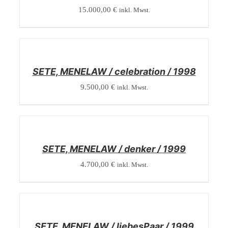
15.000,00
€
inkl. Mwst.
/
DETAILS
SETE, MENELAW / celebration / 1998
9.500,00
€
inkl. Mwst.
/
DETAILS
SETE, MENELAW / denker / 1999
4.700,00
€
inkl. Mwst.
/
DETAILS
SETE, MENELAW / liebesPaar / 1999