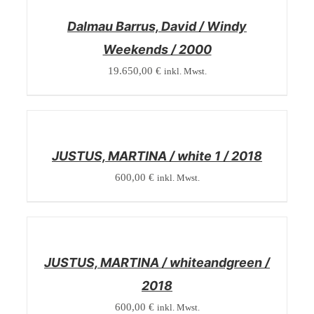
DETAILS
Dalmau Barrus, David / Windy
Weekends / 2000
19.650,00
€
inkl. Mwst.
/
DETAILS
JUSTUS, MARTINA / white 1 / 2018
600,00
€
inkl. Mwst.
/
DETAILS
JUSTUS, MARTINA / whiteandgreen /
2018
600,00
€
inkl. Mwst.