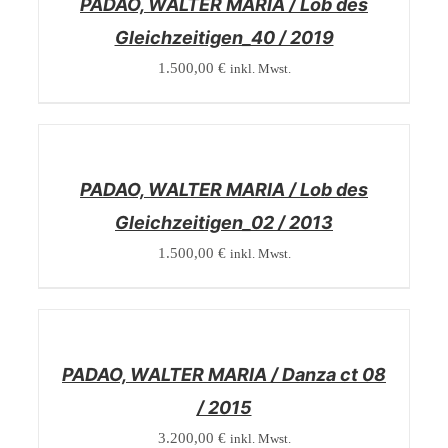
PADAO, WALTER MARIA / Lob des
Gleichzeitigen_40 / 2019
1.500,00
€
inkl. Mwst.
/
DETAILS
PADAO, WALTER MARIA / Lob des
Gleichzeitigen_02 / 2013
1.500,00
€
inkl. Mwst.
/
DETAILS
PADAO, WALTER MARIA / Danza ct 08
/ 2015
3.200,00
€
inkl. Mwst.