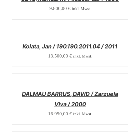
9.800,00
€
inkl. Mwst.
/
DETAILS
Kolata, Jan / 190.190.2011.04 / 2011
13.500,00
€
inkl. Mwst.
/
DETAILS
DALMAU BARRUS, DAVID / Zarzuela
Viva / 2000
16.950,00
€
inkl. Mwst.
/