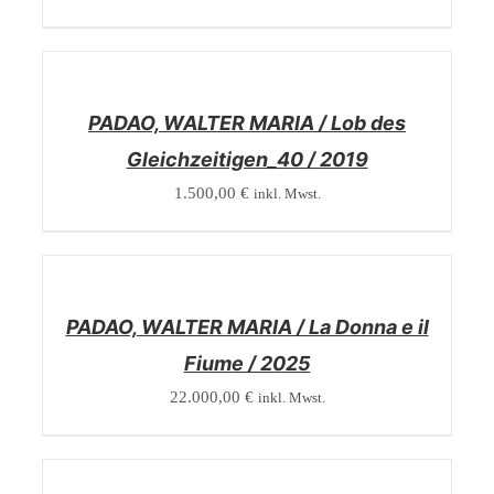
/
DETAILS
PADAO, WALTER MARIA / Lob des
Gleichzeitigen_40 / 2019
1.500,00
€
inkl. Mwst.
/
DETAILS
PADAO, WALTER MARIA / La Donna e il
Fiume / 2025
22.000,00
€
inkl. Mwst.
/
DETAILS