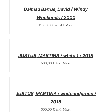
DETAILS
Dalmau Barrus, David / Windy
Weekends / 2000
19.650,00
€
inkl. Mwst.
/
DETAILS
JUSTUS, MARTINA / white 1 / 2018
600,00
€
inkl. Mwst.
/
DETAILS
JUSTUS, MARTINA / whiteandgreen /
2018
600,00
€
inkl. Mwst.