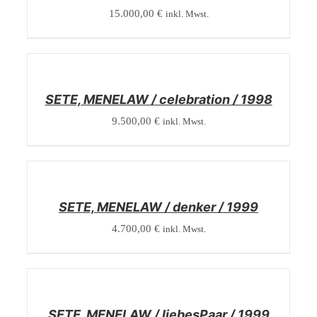
15.000,00
€
inkl. Mwst.
/
DETAILS
SETE, MENELAW / celebration / 1998
9.500,00
€
inkl. Mwst.
/
DETAILS
SETE, MENELAW / denker / 1999
4.700,00
€
inkl. Mwst.
/
DETAILS
SETE, MENELAW / liebesPaar / 1999