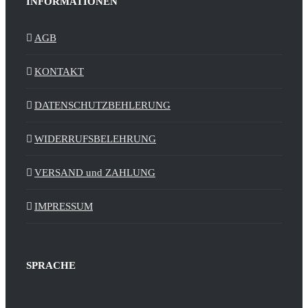
INFORMATIONEN
AGB
KONTAKT
DATENSCHUTZBEHLERUNG
WIDERRUFSBELEHRUNG
VERSAND und ZAHLUNG
IMPRESSUM
SPRACHE