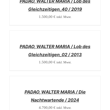
PADAO, WALTER MARIA / Lob des
Gleichzeitigen_40 / 2019
1.500,00
€
inkl. Mwst.
/
DETAILS
PADAO, WALTER MARIA / Lob des
Gleichzeitigen_02 / 2013
1.500,00
€
inkl. Mwst.
/
DETAILS
PADAO, WALTER MARIA / Die
Nachtwartende / 2024
4.700,00
€
inkl. Mwst.