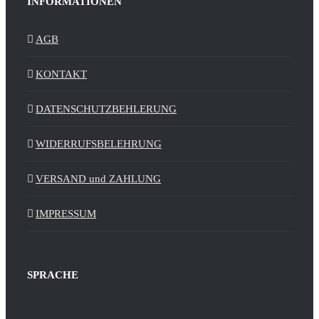
INFORMATIONEN
AGB
KONTAKT
DATENSCHUTZBEHLERUNG
WIDERRUFSBELEHRUNG
VERSAND und ZAHLUNG
IMPRESSUM
SPRACHE