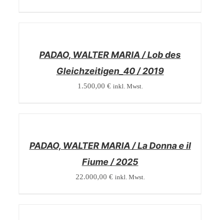
/
DETAILS
PADAO, WALTER MARIA / Lob des
Gleichzeitigen_40 / 2019
1.500,00
€
inkl. Mwst.
/
DETAILS
PADAO, WALTER MARIA / La Donna e il
Fiume / 2025
22.000,00
€
inkl. Mwst.
/
DETAILS