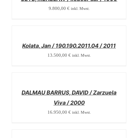
9.800,00
€
inkl. Mwst.
/
DETAILS
Kolata, Jan / 190.190.2011.04 / 2011
13.500,00
€
inkl. Mwst.
/
DETAILS
DALMAU BARRUS, DAVID / Zarzuela
Viva / 2000
16.950,00
€
inkl. Mwst.
/