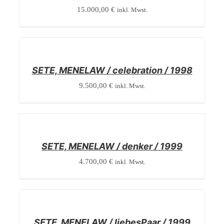
15.000,00
€
inkl. Mwst.
/
DETAILS
SETE, MENELAW / celebration / 1998
9.500,00
€
inkl. Mwst.
/
DETAILS
SETE, MENELAW / denker / 1999
4.700,00
€
inkl. Mwst.
/
DETAILS
SETE, MENELAW / liebesPaar / 1999