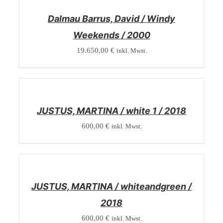
DETAILS
Dalmau Barrus, David / Windy
Weekends / 2000
19.650,00
€
inkl. Mwst.
/
DETAILS
JUSTUS, MARTINA / white 1 / 2018
600,00
€
inkl. Mwst.
/
DETAILS
JUSTUS, MARTINA / whiteandgreen /
2018
600,00
€
inkl. Mwst.