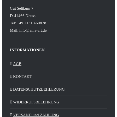
Gut Selikum 7
D-41466 Neuss
Tel: +49 2131 460878
Mail:
info@ama-art.de
INFORMATIONEN
AGB
KONTAKT
DATENSCHUTZBEHLERUNG
WIDERRUFSBELEHRUNG
VERSAND und ZAHLUNG