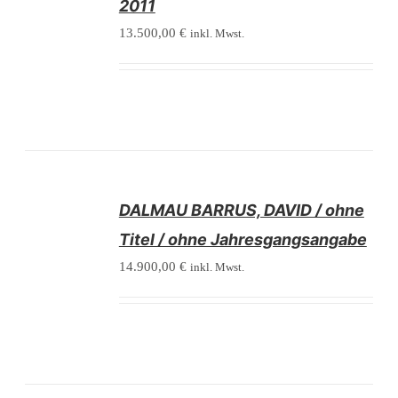
2011
13.500,00
€
inkl. Mwst.
/
DALMAU BARRUS, DAVID / ohne
DETAILS
Titel / ohne Jahresgangsangabe
14.900,00
€
inkl. Mwst.