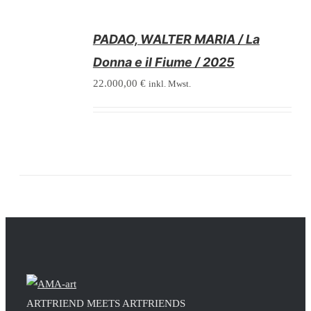
/
PADAO, WALTER MARIA / La
DETAILS
Donna e il Fiume / 2025
22.000,00
€
inkl. Mwst.
ARTFRIEND MEETS ARTFRIENDS