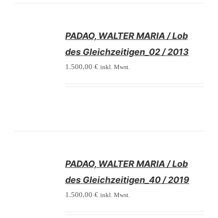
/
PADAO, WALTER MARIA / Lob
DETAILS
des Gleichzeitigen_02 / 2013
1.500,00
€
inkl. Mwst.
/
PADAO, WALTER MARIA / Lob
DETAILS
des Gleichzeitigen_40 / 2019
1.500,00
€
inkl. Mwst.