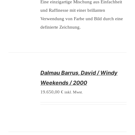
Eine einzigartige Mischung aus Einfachheit
und Raffinesse mit einer brillanten
Verwendung von Farbe und Bild durch eine
definierte Zeichnung.
/
Dalmau Barrus, David / Windy
DETAILS
Weekends / 2000
19.650,00
€
inkl. Mwst.