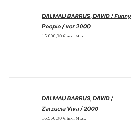
/
DALMAU BARRUS, DAVID / Funny
DETAILS
People / vor 2000
15.000,00
€
inkl. Mwst.
/
DALMAU BARRUS, DAVID /
DETAILS
Zarzuela Viva / 2000
16.950,00
€
inkl. Mwst.