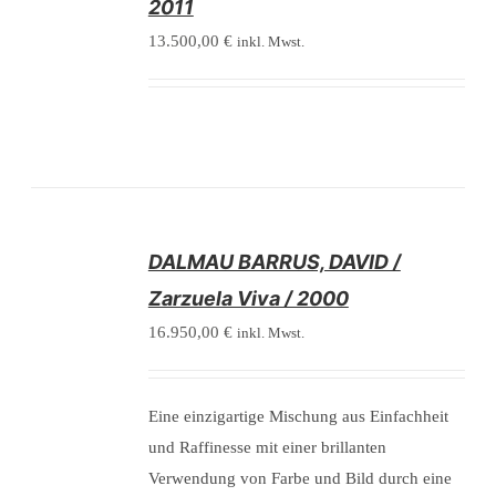
2011
13.500,00
€
inkl. Mwst.
/
DALMAU BARRUS, DAVID /
DETAILS
Zarzuela Viva / 2000
16.950,00
€
inkl. Mwst.
Eine einzigartige Mischung aus Einfachheit
und Raffinesse mit einer brillanten
Verwendung von Farbe und Bild durch eine