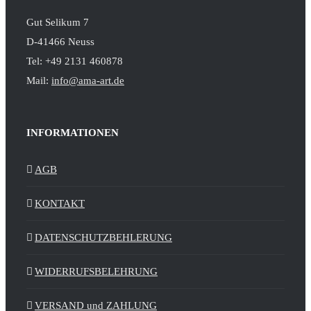
Gut Selikum 7
D-41466 Neuss
Tel: +49 2131 460878
Mail:
info@ama-art.de
INFORMATIONEN
AGB
KONTAKT
DATENSCHUTZBEHLERUNG
WIDERRUFSBELEHRUNG
VERSAND und ZAHLUNG