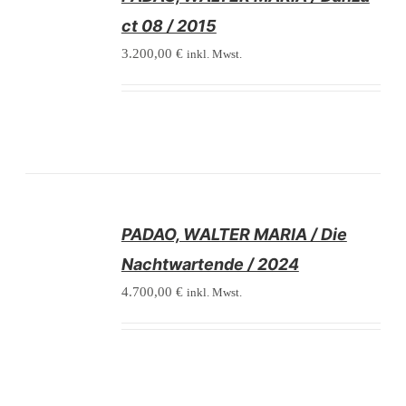
DETAILS
ct 08 / 2015
3.200,00
€
inkl. Mwst.
/
PADAO, WALTER MARIA / Die
DETAILS
Nachtwartende / 2024
4.700,00
€
inkl. Mwst.