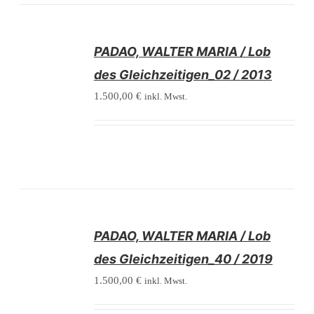
/
PADAO, WALTER MARIA / Lob
DETAILS
des Gleichzeitigen_02 / 2013
1.500,00
€
inkl. Mwst.
/
PADAO, WALTER MARIA / Lob
DETAILS
des Gleichzeitigen_40 / 2019
1.500,00
€
inkl. Mwst.