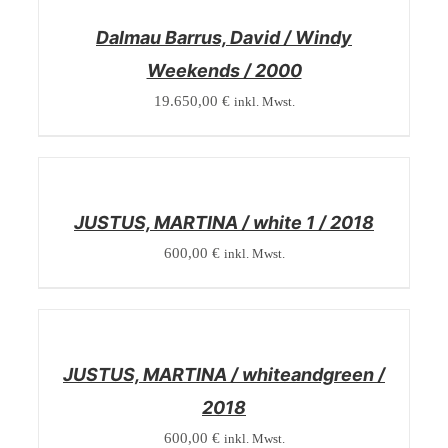
DETAILS
Dalmau Barrus, David / Windy
Weekends / 2000
19.650,00
€
inkl. Mwst.
/
DETAILS
JUSTUS, MARTINA / white 1 / 2018
600,00
€
inkl. Mwst.
/
DETAILS
JUSTUS, MARTINA / whiteandgreen /
2018
600,00
€
inkl. Mwst.