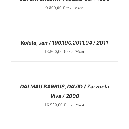
9.800,00
€
inkl. Mwst.
/
DETAILS
Kolata, Jan / 190.190.2011.04 / 2011
13.500,00
€
inkl. Mwst.
/
DETAILS
DALMAU BARRUS, DAVID / Zarzuela
Viva / 2000
16.950,00
€
inkl. Mwst.
/