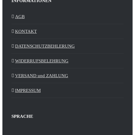
INFORMATIONEN
AGB
KONTAKT
DATENSCHUTZBEHLERUNG
WIDERRUFSBELEHRUNG
VERSAND und ZAHLUNG
IMPRESSUM
SPRACHE