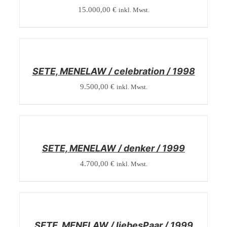
15.000,00
€
inkl. Mwst.
/
DETAILS
SETE, MENELAW / celebration / 1998
9.500,00
€
inkl. Mwst.
/
DETAILS
SETE, MENELAW / denker / 1999
4.700,00
€
inkl. Mwst.
/
DETAILS
SETE, MENELAW / liebesPaar / 1999