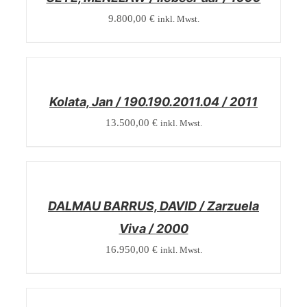
9.800,00
€
inkl. Mwst.
/
DETAILS
Kolata, Jan / 190.190.2011.04 / 2011
13.500,00
€
inkl. Mwst.
/
DETAILS
DALMAU BARRUS, DAVID / Zarzuela
Viva / 2000
16.950,00
€
inkl. Mwst.
/