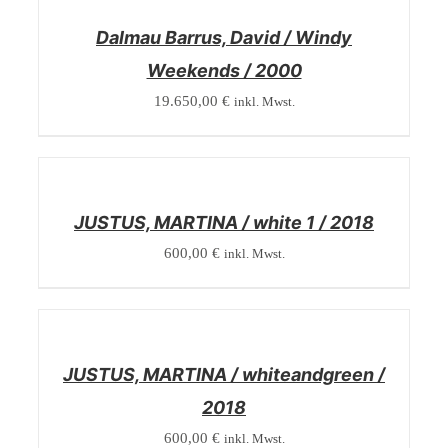
DETAILS
Dalmau Barrus, David / Windy
Weekends / 2000
19.650,00
€
inkl. Mwst.
/
DETAILS
JUSTUS, MARTINA / white 1 / 2018
600,00
€
inkl. Mwst.
/
DETAILS
JUSTUS, MARTINA / whiteandgreen /
2018
600,00
€
inkl. Mwst.