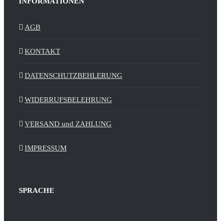
INFORMATIONEN
AGB
KONTAKT
DATENSCHUTZBEHLERUNG
WIDERRUFSBELEHRUNG
VERSAND und ZAHLUNG
IMPRESSUM
SPRACHE