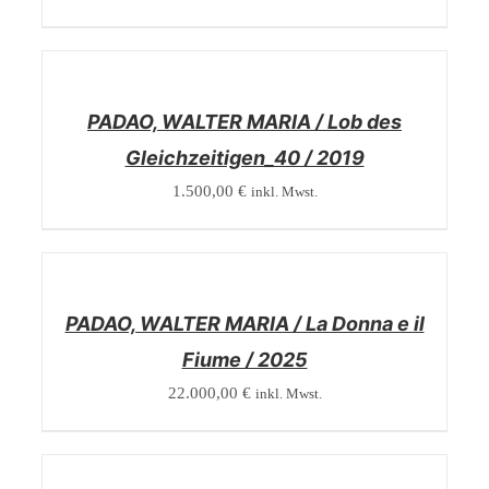
/
DETAILS
PADAO, WALTER MARIA / Lob des
Gleichzeitigen_40 / 2019
1.500,00
€
inkl. Mwst.
/
DETAILS
PADAO, WALTER MARIA / La Donna e il
Fiume / 2025
22.000,00
€
inkl. Mwst.
/
DETAILS