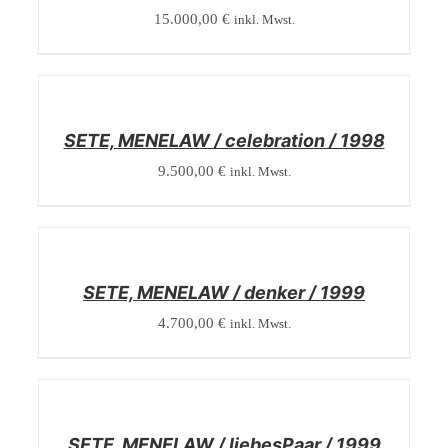
15.000,00
€
inkl. Mwst.
/
DETAILS
SETE, MENELAW / celebration / 1998
9.500,00
€
inkl. Mwst.
/
DETAILS
SETE, MENELAW / denker / 1999
4.700,00
€
inkl. Mwst.
/
DETAILS
SETE, MENELAW / liebesPaar / 1999