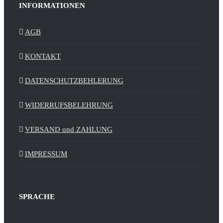
INFORMATIONEN
AGB
KONTAKT
DATENSCHUTZBEHLERUNG
WIDERRUFSBELEHRUNG
VERSAND und ZAHLUNG
IMPRESSUM
SPRACHE