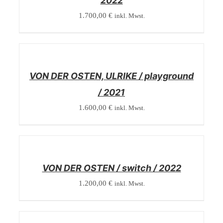
2022
1.700,00
€
inkl. Mwst.
/
DETAILS
VON DER OSTEN, ULRIKE / playground
/ 2021
1.600,00
€
inkl. Mwst.
/
DETAILS
VON DER OSTEN / switch / 2022
1.200,00
€
inkl. Mwst.
/