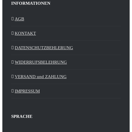
INFORMATIONEN
AGB
KONTAKT
DATENSCHUTZBEHLERUNG
WIDERRUFSBELEHRUNG
VERSAND und ZAHLUNG
IMPRESSUM
SPRACHE