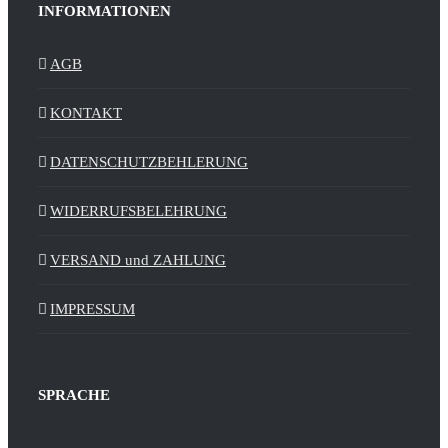
INFORMATIONEN
AGB
KONTAKT
DATENSCHUTZBEHLERUNG
WIDERRUFSBELEHRUNG
VERSAND und ZAHLUNG
IMPRESSUM
SPRACHE