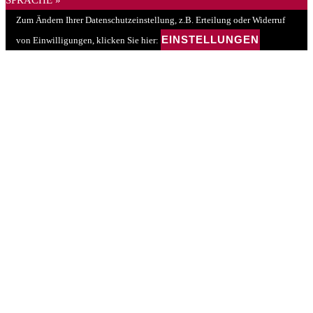
SPRACHE »
Zum Ändern Ihrer Datenschutzeinstellung, z.B. Erteilung oder Widerruf
EINSTELLUNGEN
von Einwilligungen, klicken Sie hier: