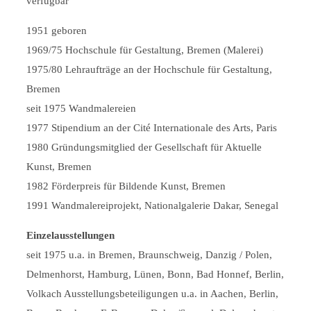
verfügbar
1951 geboren
1969/75 Hochschule für Gestaltung, Bremen (Malerei)
1975/80 Lehraufträge an der Hochschule für Gestaltung,
Bremen
seit 1975 Wandmalereien
1977 Stipendium an der Cité Internationale des Arts, Paris
1980 Gründungsmitglied der Gesellschaft für Aktuelle
Kunst, Bremen
1982 Förderpreis für Bildende Kunst, Bremen
1991 Wandmalereiprojekt, Nationalgalerie Dakar, Senegal
Einzelausstellungen
seit 1975 u.a. in Bremen, Braunschweig, Danzig / Polen,
Delmenhorst, Hamburg, Lünen, Bonn, Bad Honnef, Berlin,
Volkach Ausstellungsbeteiligungen u.a. in Aachen, Berlin,