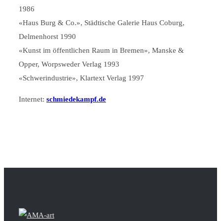
1986
«Haus Burg & Co.», Städtische Galerie Haus Coburg,
Delmenhorst 1990
«Kunst im öffentlichen Raum in Bremen», Manske &
Opper, Worpsweder Verlag 1993
«Schwerindustrie», Klartext Verlag 1997
Internet:
schmiedekampf.de