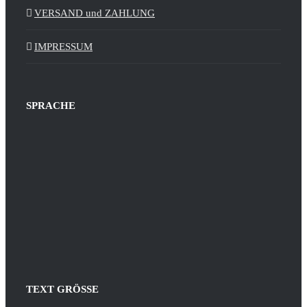
VERSAND und ZAHLUNG
IMPRESSUM
SPRACHE
TEXT GRÖSSE