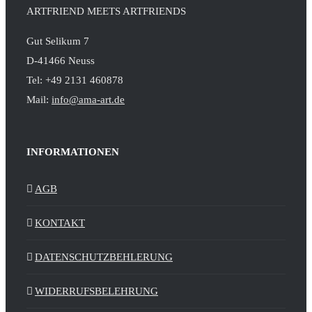
ARTFRIEND MEETS ARTFRIENDS
Gut Selikum 7
D-41466 Neuss
Tel: +49 2131 460878
Mail:
info@ama-art.de
INFORMATIONEN
AGB
KONTAKT
DATENSCHUTZBEHLERUNG
WIDERRUFSBELEHRUNG