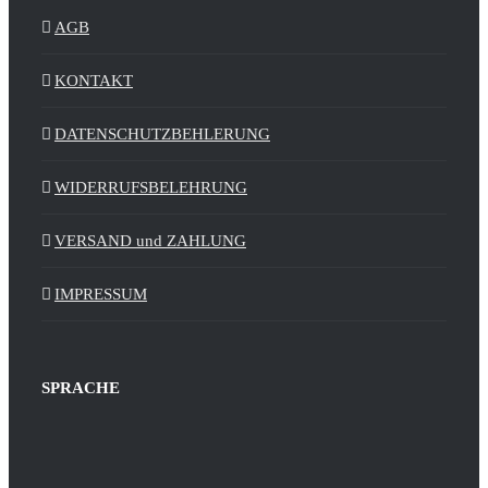
AGB
KONTAKT
DATENSCHUTZBEHLERUNG
WIDERRUFSBELEHRUNG
VERSAND und ZAHLUNG
IMPRESSUM
SPRACHE