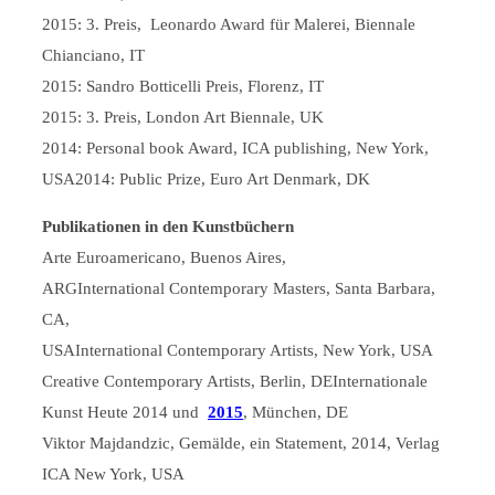
2015: 3. Preis, Leonardo Award für Malerei, Biennale
Chianciano, IT
2015: Sandro Botticelli Preis, Florenz, IT
2015: 3. Preis, London Art Biennale, UK
2014: Personal book Award, ICA publishing, New York,
USA2014: Public Prize, Euro Art Denmark, DK
Publikationen in den Kunstbüchern
Arte Euroamericano, Buenos Aires,
ARGInternational Contemporary Masters, Santa Barbara,
CA,
USAInternational Contemporary Artists, New York, USA
Creative Contemporary Artists, Berlin, DEInternationale
Kunst Heute 2014 und
2015
, München, DE
Viktor Majdandzic, Gemälde, ein Statement, 2014, Verlag
ICA New York, USA