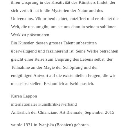
ihren Ursprung in der Kreativität des Künstlers findet, der
sich vertieft hat in die Mysterien der Natur und des
Universums. Viktor beobachtet, entziffert und erarbeitet die
Welt, die uns umgibt, um sie uns dann in seinem sublimen
Werk zu präsentieren.
Ein Künstler, dessen grosses Talent unbestritten
überwältigend und faszinierend ist. Seine Werke betrachten
gleicht einer Reise zum Ursprung des Lebens selbst, der
Teilnahme an der Magie der Schöpfung und der
endgültigen Antwort auf die existentiellen Fragen, die wir
uns selbst stellen. Erstaunlich aufschlussreich.
Karen Lappon
internationaler Kunstkritikerverband
Anlässlich der Chianciano Art Biennale, September 2015
wurde 1931 in Ivanjska (Bosnien) geboren.