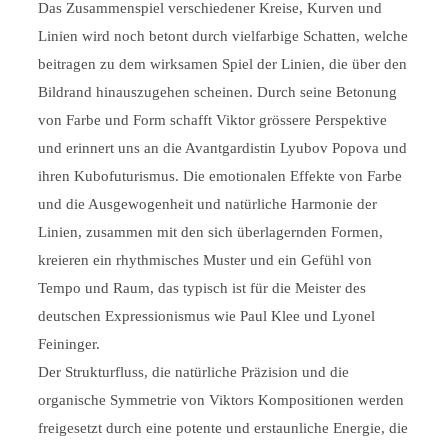
Das Zusammenspiel verschiedener Kreise, Kurven und
Linien wird noch betont durch vielfarbige Schatten, welche
beitragen zu dem wirksamen Spiel der Linien, die über den
Bildrand hinauszugehen scheinen. Durch seine Betonung
von Farbe und Form schafft Viktor grössere Perspektive
und erinnert uns an die Avantgardistin Lyubov Popova und
ihren Kubofuturismus. Die emotionalen Effekte von Farbe
und die Ausgewogenheit und natürliche Harmonie der
Linien, zusammen mit den sich überlagernden Formen,
kreieren ein rhythmisches Muster und ein Gefühl von
Tempo und Raum, das typisch ist für die Meister des
deutschen Expressionismus wie Paul Klee und Lyonel
Feininger.
Der Strukturfluss, die natürliche Präzision und die
organische Symmetrie von Viktors Kompositionen werden
freigesetzt durch eine potente und erstaunliche Energie, die