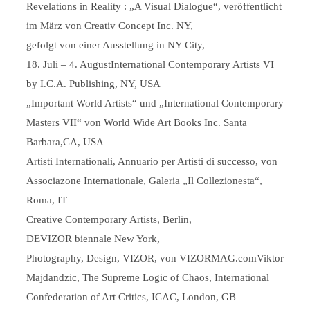
Revelations in Reality : „A Visual Dialogue“, veröffentlicht
im März von Creativ Concept Inc. NY,
gefolgt von einer Ausstellung in NY City,
18. Juli – 4. AugustInternational Contemporary Artists VI
by I.C.A. Publishing, NY, USA
„Important World Artists“ und „International Contemporary
Masters VII“ von World Wide Art Books Inc. Santa
Barbara,CA, USA
Artisti Internationali, Annuario per Artisti di successo, von
Associazone Internationale, Galeria „Il Collezionesta“,
Roma, IT
Creative Contemporary Artists, Berlin,
DEVIZOR biennale New York,
Photography, Design, VIZOR, von VIZORMAG.comViktor
Majdandzic, The Supreme Logic of Chaos, International
Confederation of Art Critics, ICAC, London, GB