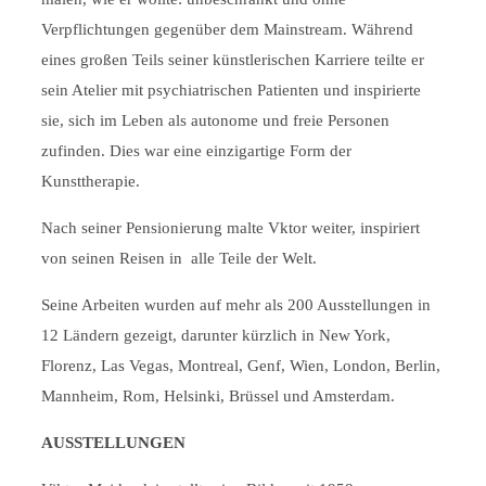
Verpflichtungen gegenüber dem Mainstream. Während
eines großen Teils seiner künstlerischen Karriere teilte er
sein Atelier mit psychiatrischen Patienten und inspirierte
sie, sich im Leben als autonome und freie Personen
zufinden. Dies war eine einzigartige Form der
Kunsttherapie.
Nach seiner Pensionierung malte Vktor weiter, inspiriert
von seinen Reisen in alle Teile der Welt.
Seine Arbeiten wurden auf mehr als 200 Ausstellungen in
12 Ländern gezeigt, darunter kürzlich in New York,
Florenz, Las Vegas, Montreal, Genf, Wien, London, Berlin,
Mannheim, Rom, Helsinki, Brüssel und Amsterdam.
AUSSTELLUNGEN