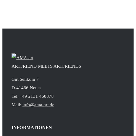
ARTFRIEND MEETS ARTFRIENDS
Gut Selikum 7
D-41466 Neuss
Tel: +49 2131 460878
Mail:
info@ama-art.de
INFORMATIONEN