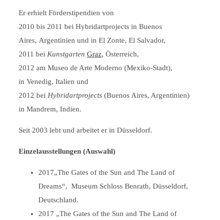
Er erhielt Förderstipendien von
2010 bis 2011 bei Hybridartprojects in Buenos
Aires, Argentinien und in El Zonte, El Salvador,
2011 bei
Kunstgarten
Graz
, Österreich,
2012 am Museo de Arte Moderno (Mexiko-Stadt),
in Venedig, Italien und
2012 bei
Hybridartprojects
(Buenos Aires, Argentinien)
in Mandrem, Indien.
Seit 2003 lebt und arbeitet er in Düsseldorf.
Einzelausstellungen (Auswahl)
2017„The Gates of the Sun and The Land of
Dreams“, Museum Schloss Benrath, Düsseldorf,
Deutschland.
2017 „The Gates of the Sun and The Land of