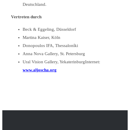
Deutschland.
Vertreten durch
Beck & Eggeling, Düsseldorf
Martina Kaiser, Köln
Donopoulos IFA, Thessaloníki
Anna Nova Gallery, St. Petersburg
Ural Vision Gallery, YekaterinburgInternet:
www.aljoscha.org