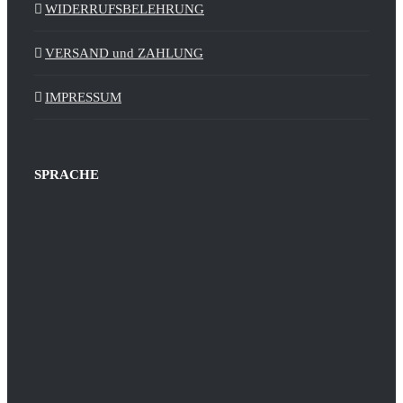
WIDERRUFSBELEHRUNG
VERSAND und ZAHLUNG
IMPRESSUM
SPRACHE