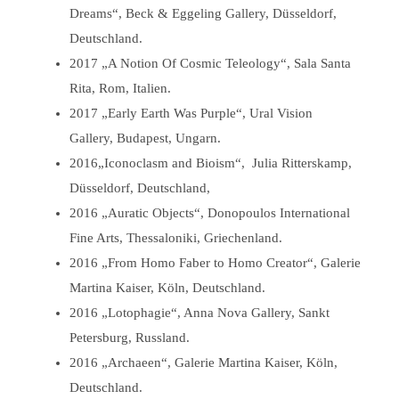
Dreams“, Beck & Eggeling Gallery, Düsseldorf,
Deutschland.
2017 „A Notion Of Cosmic Teleology“, Sala Santa
Rita, Rom, Italien.
2017 „Early Earth Was Purple“, Ural Vision
Gallery, Budapest, Ungarn.
2016„Iconoclasm and Bioism“, Julia Ritterskamp,
Düsseldorf, Deutschland,
2016 „Auratic Objects“, Donopoulos International
Fine Arts, Thessaloniki, Griechenland.
2016 „From Homo Faber to Homo Creator“, Galerie
Martina Kaiser, Köln, Deutschland.
2016 „Lotophagie“, Anna Nova Gallery, Sankt
Petersburg, Russland.
2016 „Archaeen“, Galerie Martina Kaiser, Köln,
Deutschland.