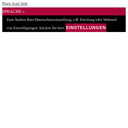
Page load link
SPRACHE »
Zum Ändern Ihrer Datenschutzeinstellung, z.B. Erteilung oder Widerruf
EINSTELLUNGEN
von Einwilligungen, klicken Sie hier: