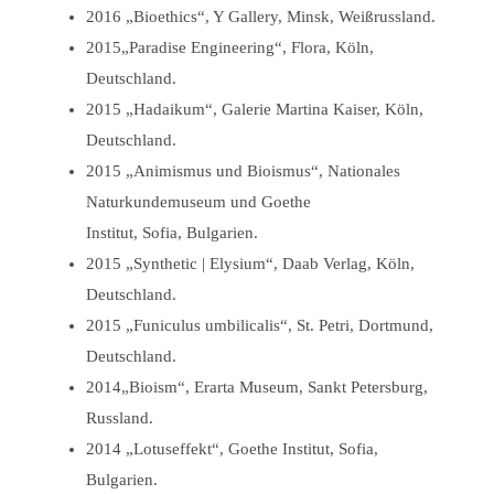
2016 „Bioethics“, Y Gallery, Minsk, Weißrussland.
2015„Paradise Engineering“, Flora, Köln,
Deutschland.
2015 „Hadaikum“, Galerie Martina Kaiser, Köln,
Deutschland.
2015 „Animismus und Bioismus“, Nationales
Naturkundemuseum und Goethe
Institut, Sofia, Bulgarien.
2015 „Synthetic | Elysium“, Daab Verlag, Köln,
Deutschland.
2015 „Funiculus umbilicalis“, St. Petri, Dortmund,
Deutschland.
2014„Bioism“, Erarta Museum, Sankt Petersburg,
Russland.
2014 „Lotuseffekt“, Goethe Institut, Sofia,
Bulgarien.