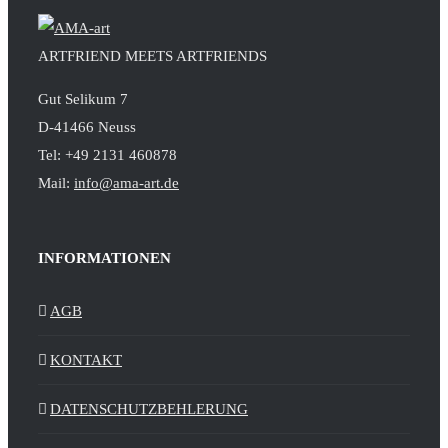
ARTFRIEND MEETS ARTFRIENDS
Gut Selikum 7
D-41466 Neuss
Tel: +49 2131 460878
Mail:
info@ama-art.de
INFORMATIONEN
AGB
KONTAKT
DATENSCHUTZBEHLERUNG