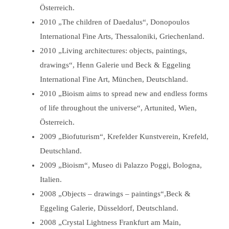
Österreich.
2010 „The children of Daedalus“, Donopoulos
International Fine Arts, Thessaloniki, Griechenland.
2010 „Living architectures: objects, paintings,
drawings“, Henn Galerie und Beck & Eggeling
International Fine Art, München, Deutschland.
2010 „Bioism aims to spread new and endless forms
of life throughout the universe“, Artunited, Wien,
Österreich.
2009 „Biofuturism“, Krefelder Kunstverein, Krefeld,
Deutschland.
2009 „Bioism“, Museo di Palazzo Poggi, Bologna,
Italien.
2008 „Objects – drawings – paintings“,Beck &
Eggeling Galerie, Düsseldorf, Deutschland.
2008 „Crystal Lightness Frankfurt am Main,